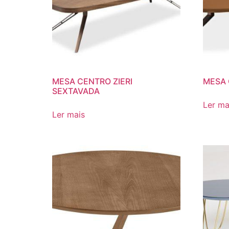
MESA CENTRO ZIERI
MESA 
SEXTAVADA
Ler ma
Ler mais