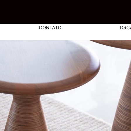
CONTATO
ORÇ