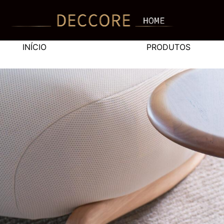
INÍCIO
PRODUTOS