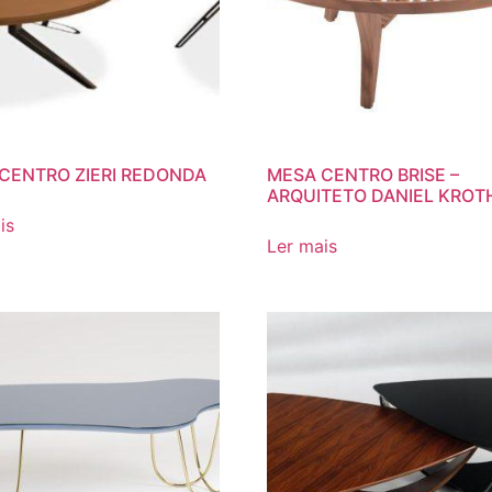
CENTRO ZIERI REDONDA
MESA CENTRO BRISE –
ARQUITETO DANIEL KROT
is
Ler mais