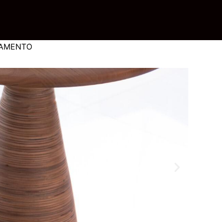
AMENTO