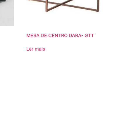
MESA DE CENTRO DARA- GTT
Ler mais