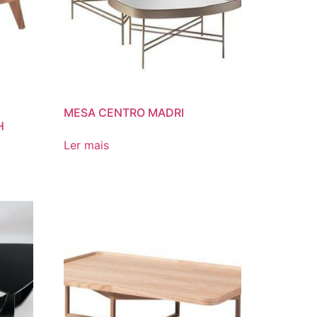
MESA CENTRO MADRI
H
Ler mais