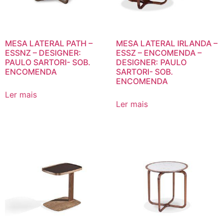
MESA LATERAL PATH –
MESA LATERAL IRLANDA –
ESSNZ – DESIGNER:
ESSZ – ENCOMENDA –
PAULO SARTORI- SOB.
DESIGNER: PAULO
ENCOMENDA
SARTORI- SOB.
ENCOMENDA
Ler mais
Ler mais