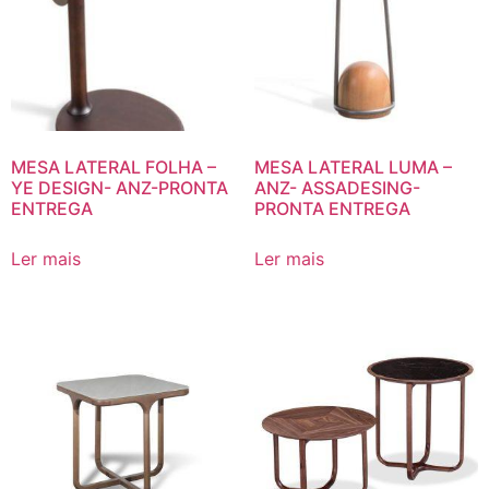
MESA LATERAL FOLHA –
MESA LATERAL LUMA –
YE DESIGN- ANZ-PRONTA
ANZ- ASSADESING-
ENTREGA
PRONTA ENTREGA
Ler mais
Ler mais