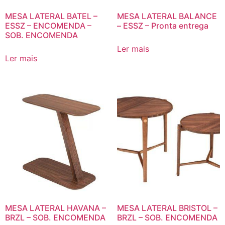
MESA LATERAL BATEL –
MESA LATERAL BALANCE
ESSZ – ENCOMENDA –
– ESSZ – Pronta entrega
SOB. ENCOMENDA
Ler mais
Ler mais
MESA LATERAL HAVANA –
MESA LATERAL BRISTOL –
BRZL – SOB. ENCOMENDA
BRZL – SOB. ENCOMENDA