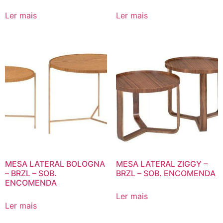
Ler mais
Ler mais
MESA LATERAL BOLOGNA
MESA LATERAL ZIGGY –
– BRZL – SOB.
BRZL – SOB. ENCOMENDA
ENCOMENDA
Ler mais
Ler mais