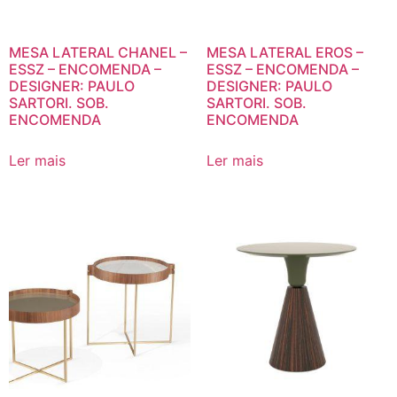
MESA LATERAL CHANEL –
MESA LATERAL EROS –
ESSZ – ENCOMENDA –
ESSZ – ENCOMENDA –
DESIGNER: PAULO
DESIGNER: PAULO
SARTORI. SOB.
SARTORI. SOB.
ENCOMENDA
ENCOMENDA
Ler mais
Ler mais