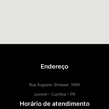
Endereço
Rua Augusto Stresser. 1099
Juvevê – Curitiba – PR
Horário de atendimento