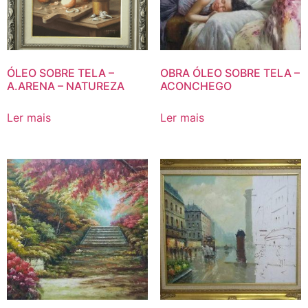
ÓLEO SOBRE TELA –
OBRA ÓLEO SOBRE TELA –
A.ARENA – NATUREZA
ACONCHEGO
Ler mais
Ler mais