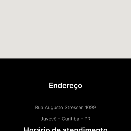
Endereço
Rua Augusto Stresser. 1099
Juvevê – Curitiba – PR
Horário de atendimento