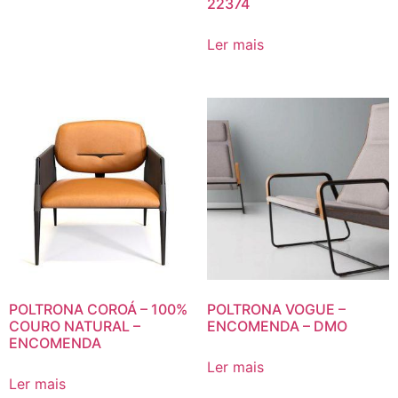
22374
Ler mais
POLTRONA COROÁ – 100%
POLTRONA VOGUE –
COURO NATURAL –
ENCOMENDA – DMO
ENCOMENDA
Ler mais
Ler mais