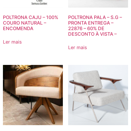
POLTRONA CAJU – 100%
POLTRONA PALA – S.G –
COURO NATURAL –
PRONTA ENTREGA –
ENCOMENDA
22876 – 60% DE
DESCONTO À VISTA –
Ler mais
Ler mais