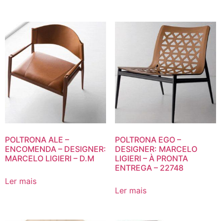
POLTRONA ALE –
POLTRONA EGO –
ENCOMENDA – DESIGNER:
DESIGNER: MARCELO
MARCELO LIGIERI – D.M
LIGIERI – À PRONTA
ENTREGA – 22748
Ler mais
Ler mais