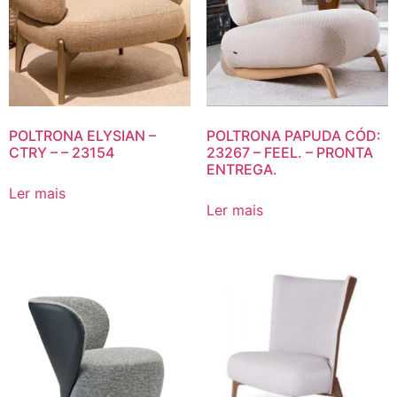
POLTRONA ELYSIAN –
POLTRONA PAPUDA CÓD:
CTRY – – 23154
23267 – FEEL. – PRONTA
ENTREGA.
Ler mais
Ler mais