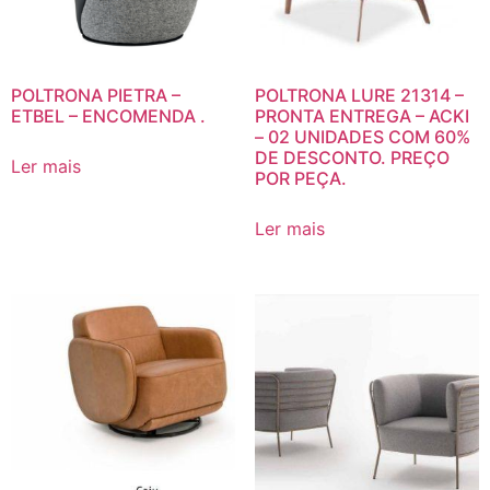
POLTRONA PIETRA –
POLTRONA LURE 21314 –
ETBEL – ENCOMENDA .
PRONTA ENTREGA – ACKI
– 02 UNIDADES COM 60%
DE DESCONTO. PREÇO
Ler mais
POR PEÇA.
Ler mais