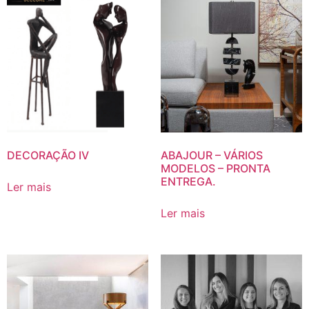
DECORAÇÃO IV
ABAJOUR – VÁRIOS
MODELOS – PRONTA
ENTREGA.
Ler mais
Ler mais