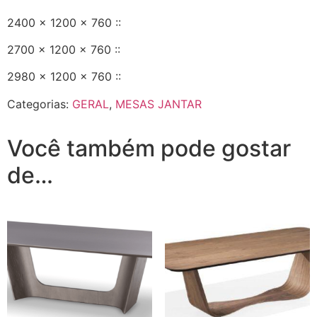
2400 x 1200 x 760 ::
2700 x 1200 x 760 ::
2980 x 1200 x 760 ::
Categorias:
GERAL
,
MESAS JANTAR
Você também pode gostar
de…