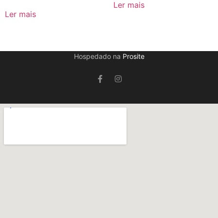
Ler mais
Ler mais
Hospedado na
Prosite