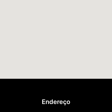
Endereço