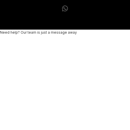
Need help? Our team is just a message away