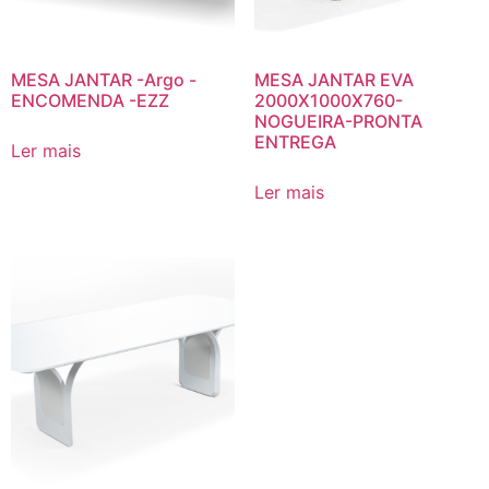
MESA JANTAR -Argo -
MESA JANTAR EVA
ENCOMENDA -EZZ
2000X1000X760-
NOGUEIRA-PRONTA
ENTREGA
Ler mais
Ler mais