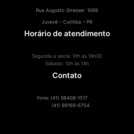
Rua Augusto Stresser. 1099
Juvevê – Curitiba – PR
Horário de atendimento
Segunda a sexta: 10h às 18h30
Sábado: 10h às 14h
Contato
Fone: (41) 98408-1517
(41) 99169-6754