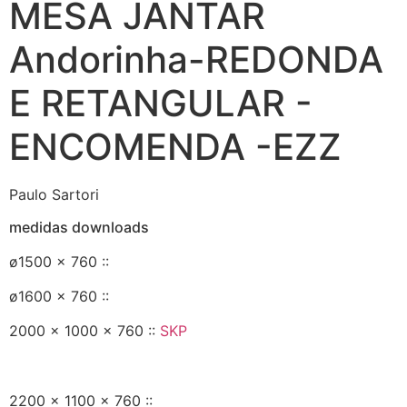
MESA JANTAR
Andorinha-REDONDA
E RETANGULAR -
ENCOMENDA -EZZ
Paulo Sartori
medidas downloads
ø1500 x 760 ::
ø1600 x 760 ::
2000 x 1000 x 760 ::
SKP
2200 x 1100 x 760 ::