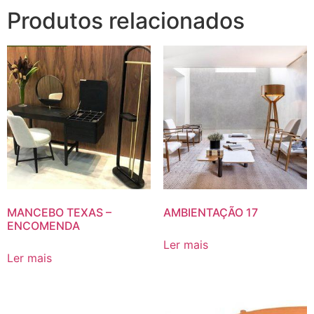
Produtos relacionados
MANCEBO TEXAS –
AMBIENTAÇÃO 17
ENCOMENDA
Ler mais
Ler mais