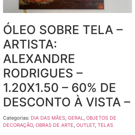
ÓLEO SOBRE TELA –
ARTISTA:
ALEXANDRE
RODRIGUES –
1.20X1.50 – 60% DE
DESCONTO À VISTA –
Categorias:
DIA DAS MÃES
,
GERAL
,
OBJETOS DE
DECORAÇÃO
,
OBRAS DE ARTE
,
OUTLET
,
TELAS