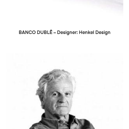
LER MAIS
BANCO DUBLÊ – Designer: Henkel Design