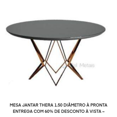
LER MAIS
MESA JANTAR THERA 1.50 DIÂMETRO À PRONTA
ENTREGA COM 60% DE DESCONTO À VISTA –