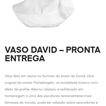
VASO DAVID – PRONTA
ENTREGA
Vaso feito em resina no formato do busto de David, obra
original do artista Michelangelo, na tonalidade branco com
efeito de grafite. Adorno clássico e sofisticado em
homenagem a uma das esculturas renascentistas mais
famosas do mundo, pode ser utilizado sobre aparadores e