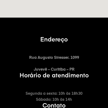
Endereço
Rua Augusto Stresser. 1099
Juvevê – Curitiba – PR
Horário de atendimento
Segunda a sexta: 10h às 18h30
Sábado: 10h às 14h
Contato